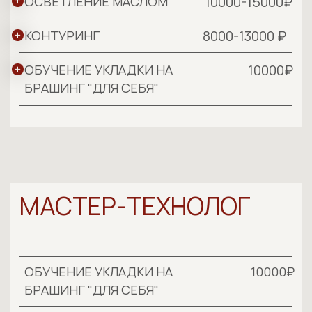
SPA-ПРОЦЕДУРЫ ПРАЙС