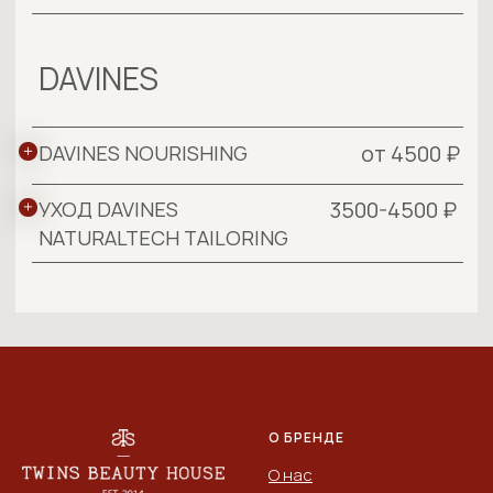
О БРЕНДЕ
О нас