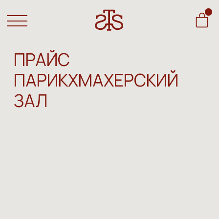
ПРАЙС
ПАРИКХМАХЕРСКИЙ
ЗАЛ