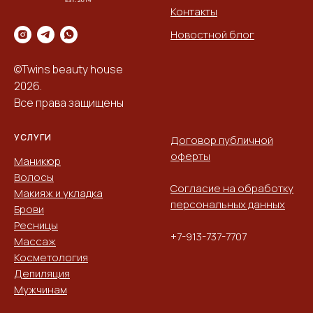
Контакты
Новостной блог
©Twins beauty house
2026.
Все права защищены
УСЛУГИ
Договор публичной
оферты
Маникюр
Волосы
Согласие на обработку
Макияж и укладка
персональных данных
Брови
Ресницы
+7-913-737-7707
Массаж
Косметология
Депиляция
Мужчинам