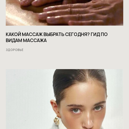
КАКОЙ МАССАЖ ВЫБРАТЬ СЕГОДНЯ? ГИД ПО
ВИДАМ МАССАЖА
ЗДОРОВЬЕ