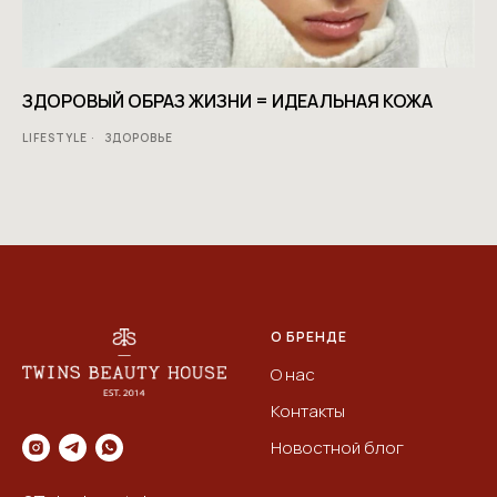
ЗДОРОВЫЙ ОБРАЗ ЖИЗНИ = ИДЕАЛЬНАЯ КОЖА
LIFESTYLE
ЗДОРОВЬЕ
О БРЕНДЕ
О нас
Контакты
Новостной блог