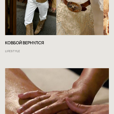
КОВБОЙ ВЕРНУЛСЯ
LIFESTYLE