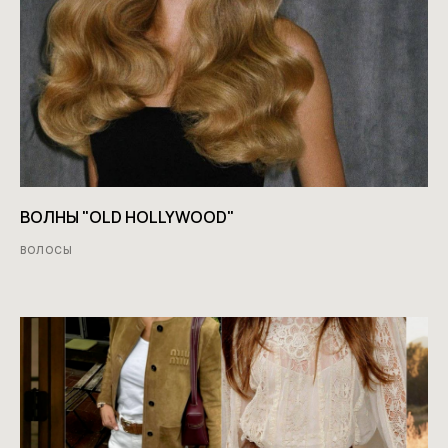
ВОЛНЫ "OLD HOLLYWOOD"
ВОЛОСЫ