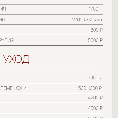
800 ₽
5500 ₽
Д
1000 ₽
500-1000 ₽
4200 ₽
4500 ₽
5000 ₽
5000 ₽
От 4000 ₽
 КОСМЕТОЛОГУ