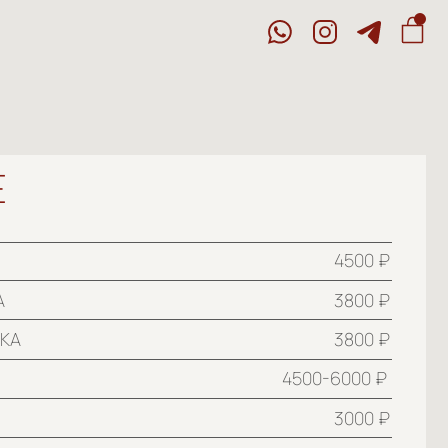
4500 ₽
3800 ₽
3800 ₽
4500-6000 ₽
3000 ₽
И
3000-4000 ₽
3200 ₽