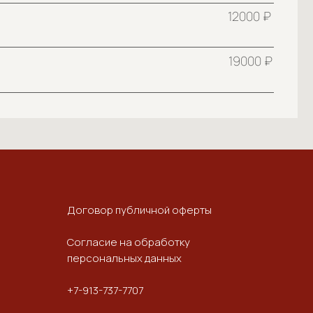
Договор публичной оферты
Согласие на обработку
персональных данных
+7-913-737-7707