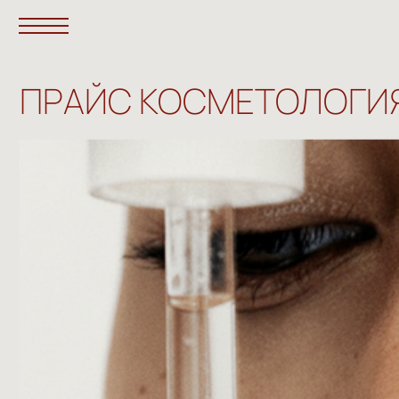
ПРАЙС КОСМЕТОЛОГИЯ