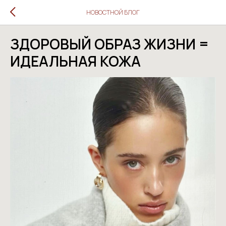
НОВОСТНОЙ БЛОГ
ЗДОРОВЫЙ ОБРАЗ ЖИЗНИ =
ИДЕАЛЬНАЯ КОЖА