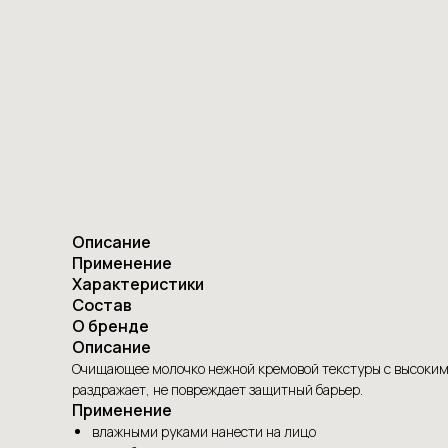
Описание
Применение
Характеристики
Состав
О бренде
Описание
Очищающее молочко нежной кремовой текстуры с высоким
раздражает, не повреждает защитный барьер.
Применение
влажными руками нанести на лицо