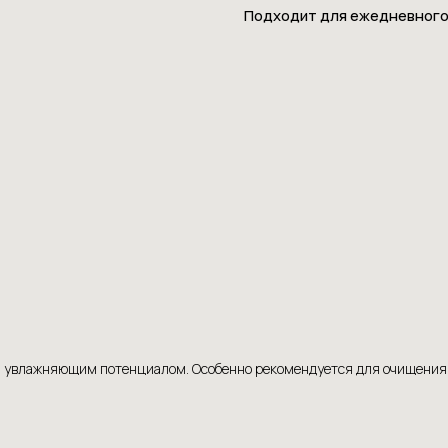
Подходит для ежедневного
 увлажняющим потенциалом. Особенно рекомендуется для очищения н