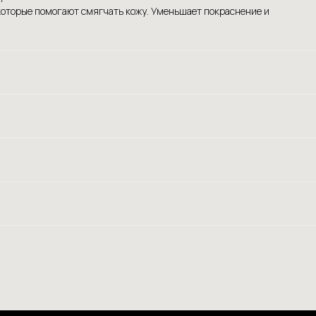
которые помогают смягчать кожу. Уменьшает покраснение и