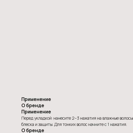
Применение
О бренде
Применение
Перед укладкой: нанесите 2–3 нажатия на влажные волосы
блеска и защиты. Для тонких волос начните с 1 нажатия.
О бренде