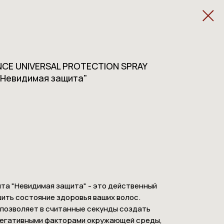
ENCE UNIVERSAL PROTECTION SPRAY
"Невидимая защита"
та "Невидимая защита" - это действенный
ить состояние здоровья ваших волос.
позволяет в считанные секунды создать
негативными факторами окружающей среды,