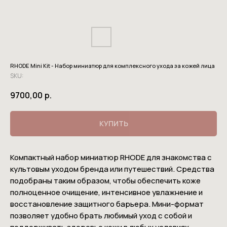
RHODE Mini Kit - Набор миниатюр для комплексного ухода за кожей лица
SKU:
9700,00
р.
КУПИТЬ
Компактный набор миниатюр RHODE для знакомства с
культовым уходом бренда или путешествий. Средства
подобраны таким образом, чтобы обеспечить коже
полноценное очищение, интенсивное увлажнение и
восстановление защитного барьера. Мини-формат
позволяет удобно брать любимый уход с собой и