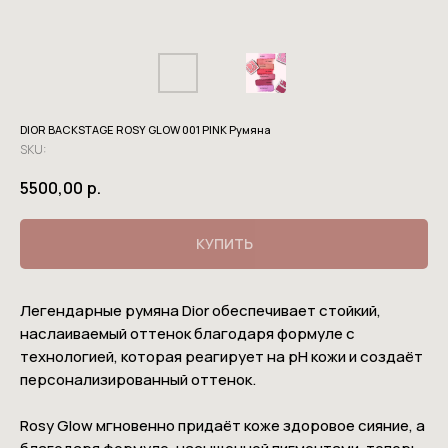
DIOR BACKSTAGE ROSY GLOW 001 PINK Румяна
SKU:
5500,00
р.
КУПИТЬ
Легендарные румяна Dior обеспечивает стойкий,
наслаиваемый оттенок благодаря формуле с
технологией, которая реагирует на pH кожи и создаёт
персонализированный оттенок.
Rosy Glow мгновенно придаёт коже здоровое сияние, а