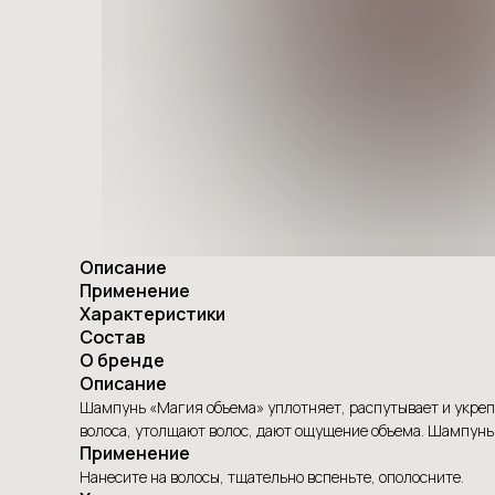
Описание
Применение
Характеристики
Состав
О бренде
Описание
Шампунь «Магия объема» уплотняет, распутывает и укреп
волоса, утолщают волос, дают ощущение объема. Шампунь
Применение
Нанесите на волосы, тщательно вспеньте, ополосните.