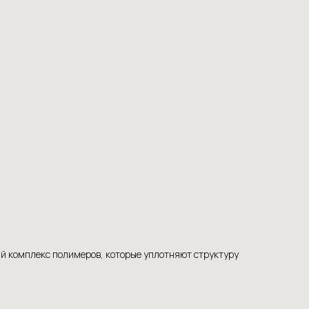
ый комплекс полимеров, которые уплотняют структуру