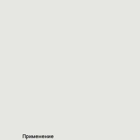
Применение